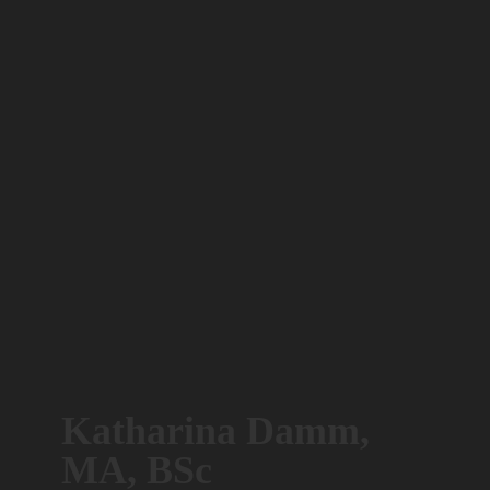
Katharina Damm,
MA, BSc